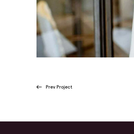
Prev Project