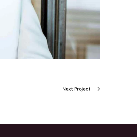
Next Project