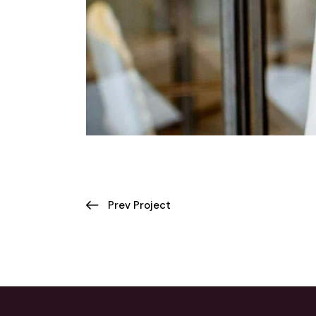
Prev Project